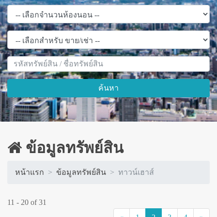
ค้นหา
ข้อมูลทรัพย์สิน
หน้าแรก
ข้อมูลทรัพย์สิน
ทาวน์เฮาส์
11 - 20 of 31
(current)