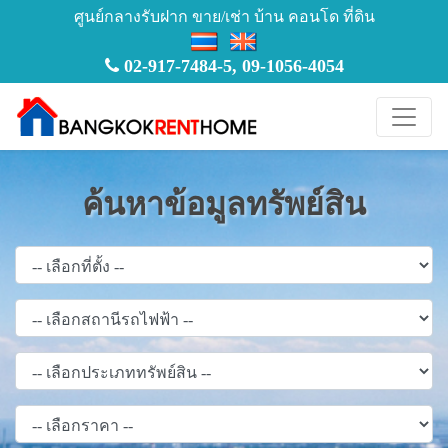
ศูนย์กลางรับฝาก ขาย/เช่า บ้าน คอนโด ที่ดิน
02-917-7484-5
,
09-1056-4054
ค้นหาข้อมูลทรัพย์สิน