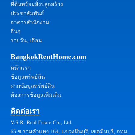
ที่ดินพร้อมสิ่งปลูกสร้าง
ประชาสัมพันธ์
อาคารสำนักงาน
อื่นๆ
รายวัน, เดือน
BangkokRentHome.com
หน้าแรก
ข้อมูลทรัพย์สิน
ฝากข้อมูลทรัพย์สิน
ต้องการข้อมูลเพิ่มเติม
ติดต่อเรา
V.S.R. Real Estate Co., Ltd.
65 ซ.รามคำแหง 164, แขวงมีนบุรี, เขตมีนบุรี, กทม.