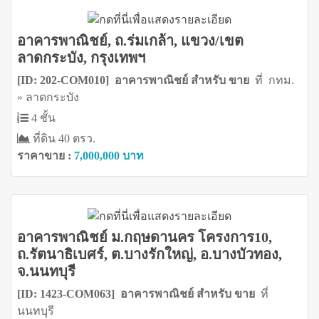
อาคารพาณิชย์, ถ.ร่มเกล้า, แขวง/เขต
ลาดกระบัง, กรุงเทพฯ
[ID: 202-COM010] อาคารพาณิชย์ สำหรับ ขาย
ที่ กทม.
» ลาดกระบัง
4 ชั้น
ที่ดิน 40 ตรว.
ราคาขาย :
7,000,000 บาท
อาคารพาณิชย์ ม.กฤษดานคร โครงการ10,
ถ.รัตนาธิเบศร์, ต.บางรักใหญ่, อ.บางบัวทอง,
จ.นนทบุรี
[ID: 1423-COM063] อาคารพาณิชย์ สำหรับ ขาย
ที่
นนทบุรี