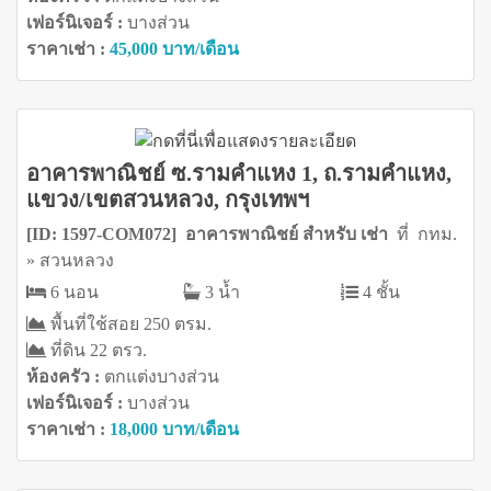
เฟอร์นิเจอร์ :
บางส่วน
ราคาเช่า :
45,000 บาท/เดือน
อาคารพาณิชย์ ซ.รามคำแหง 1, ถ.รามคำแหง,
แขวง/เขตสวนหลวง, กรุงเทพฯ
[ID: 1597-COM072] อาคารพาณิชย์ สำหรับ เช่า
ที่ กทม.
» สวนหลวง
6 นอน
3 น้ำ
4 ชั้น
พื้นที่ใช้สอย 250 ตรม.
ที่ดิน 22 ตรว.
ห้องครัว :
ตกแต่งบางส่วน
เฟอร์นิเจอร์ :
บางส่วน
ราคาเช่า :
18,000 บาท/เดือน