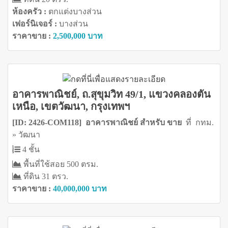
ห้องครัว :
ตกแต่งบางส่วน
เฟอร์นิเจอร์ :
บางส่วน
ราคาขาย :
2,500,000 บาท
อาคารพาณิชย์, ถ.สุขุมวิท 49/1, แขวงคลองตัน
เหนือ, เขตวัฒนา, กรุงเทพฯ
[ID: 2426-COM118] อาคารพาณิชย์ สำหรับ ขาย
ที่ กทม.
» วัฒนา
4 ชั้น
พื้นที่ใช้สอย 500 ตรม.
ที่ดิน 31 ตรว.
ราคาขาย :
40,000,000 บาท