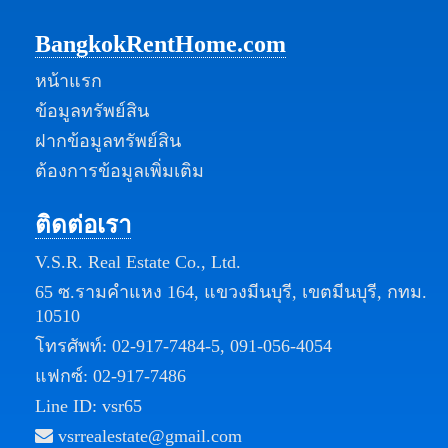
BangkokRentHome.com
หน้าแรก
ข้อมูลทรัพย์สิน
ฝากข้อมูลทรัพย์สิน
ต้องการข้อมูลเพิ่มเติม
ติดต่อเรา
V.S.R. Real Estate Co., Ltd.
65 ซ.รามคำแหง 164, แขวงมีนบุรี, เขตมีนบุรี, กทม.
10510
โทรศัพท์:
02-917-7484-5
,
091-056-4054
แฟกซ์: 02-917-7486
Line ID: vsr65
vsrrealestate@gmail.com