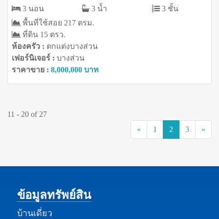
3 นอน
3 น้ำ
3 ชั้น
พื้นที่ใช้สอย 217 ตรม.
ที่ดิน 15 ตรว.
ห้องครัว :
ตกแต่งบางส่วน
เฟอร์นิเจอร์ :
บางส่วน
ราคาขาย :
8,000,000 บาท
11 - 20 of 27
(current)
«
1
2
3
»
ข้อมูลทรัพย์สิน
บ้านเดี่ยว