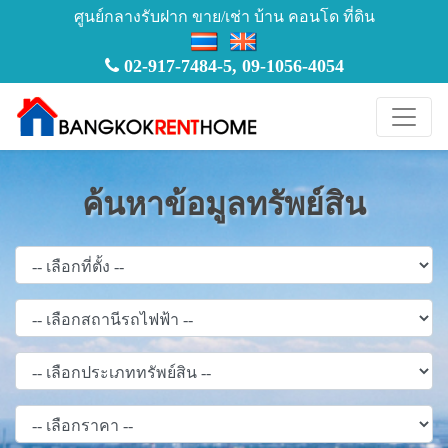
ศูนย์กลางรับฝาก ขาย/เช่า บ้าน คอนโด ที่ดิน
02-917-7484-5
,
09-1056-4054
ค้นหาข้อมูลทรัพย์สิน