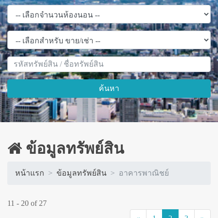
ค้นหา
ข้อมูลทรัพย์สิน
หน้าแรก
ข้อมูลทรัพย์สิน
อาคารพาณิชย์
11 - 20 of 27
(current)