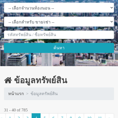
ค้นหา
ข้อมูลทรัพย์สิน
หน้าแรก
ข้อมูลทรัพย์สิน
31 - 40 of 785
(current)