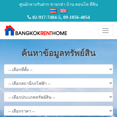
ศูนย์กลางรับฝาก ขาย/เช่า บ้าน คอนโด ที่ดิน
02-917-7484-5
,
09-1056-4054
ค้นหาข้อมูลทรัพย์สิน