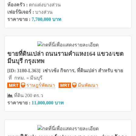
ห้องครัว :
ตกแต่งบางส่วน
เฟอร์นิเจอร์ :
บางส่วน
ราคาขาย :
7,700,000 บาท
ขายที่ดินเปล่า ถนนรามคำแหง164 แขวง/เขต
มีนบุรี กรุงเทพ
[ID: 3180-L363] เช่า/เซ้ง กิจการ, ที่ดินเปล่า สำหรับ ขาย
ที่ กทม. » มีนบุรี
ราษฎร์พัฒนา
มีนพัฒนา
ที่ดิน 200 ตร.ว
ราคาขาย :
11,000,000 บาท