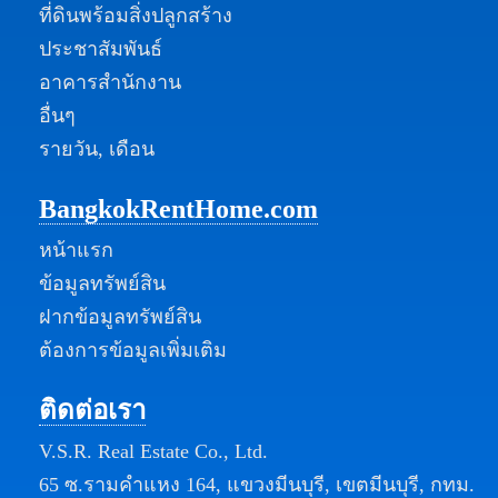
ที่ดินพร้อมสิ่งปลูกสร้าง
ประชาสัมพันธ์
อาคารสำนักงาน
อื่นๆ
รายวัน, เดือน
BangkokRentHome.com
หน้าแรก
ข้อมูลทรัพย์สิน
ฝากข้อมูลทรัพย์สิน
ต้องการข้อมูลเพิ่มเติม
ติดต่อเรา
V.S.R. Real Estate Co., Ltd.
65 ซ.รามคำแหง 164, แขวงมีนบุรี, เขตมีนบุรี, กทม.