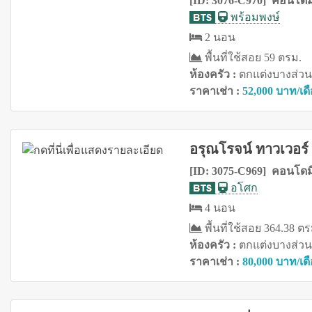
[ID: 3076-C970] คอนโดมิ
พร้อมพงษ์
2 นอน
พื้นที่ใช้สอย 59 ตรม.
ห้องครัว :
ตกแต่งบางส่วน
ราคาเช่า :
52,000 บาท/เด
อรุณโรจน์ ทาวเวอร์
[ID: 3075-C969] คอนโดมิ
อโศก
4 นอน
พื้นที่ใช้สอย 364.38 ตร
ห้องครัว :
ตกแต่งบางส่วน
ราคาเช่า :
80,000 บาท/เด