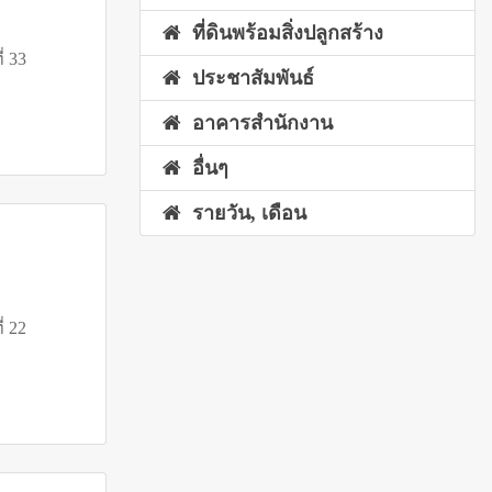
ที่ดินพร้อมสิ่งปลูกสร้าง
ี่ 33
ประชาสัมพันธ์
อาคารสำนักงาน
อื่นๆ
รายวัน, เดือน
ี่ 22