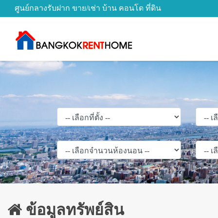
ศูนย์กลางรับฝาก ขาย/เช่า บ้าน คอนโด ที่ดิน
ข้อมูลทรัพย์สิน