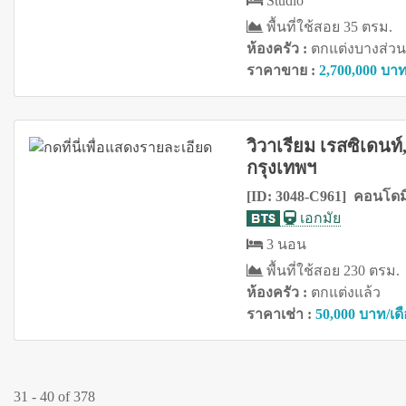
Studio
พื้นที่ใช้สอย 35 ตรม.
ห้องครัว :
ตกแต่งบางส่วน
ราคาขาย :
2,700,000 บา
วิวาเรียม เรสซิเดนท
กรุงเทพฯ
[ID: 3048-C961] คอนโดมิ
เอกมัย
3 นอน
พื้นที่ใช้สอย 230 ตรม.
ห้องครัว :
ตกแต่งแล้ว
ราคาเช่า :
50,000 บาท/เด
31 - 40 of 378