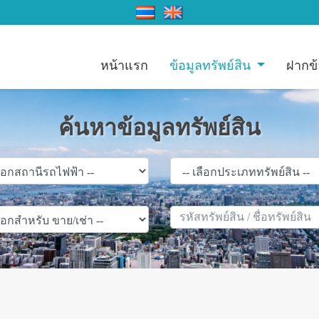
หน้าแรก
ข้อมูลทรัพย์สิน
ฝากข้
ค้นหาข้อมูลทรัพย์สิน