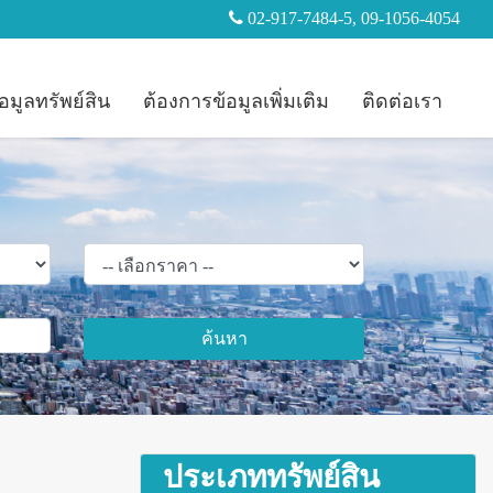
02-917-7484-5, 09-1056-4054
อมูลทรัพย์สิน
ต้องการข้อมูลเพิ่มเติม
ติดต่อเรา
ค้นหา
ประเภททรัพย์สิน