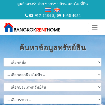
ศูนย์กลางรับฝาก ขาย/เช่า บ้าน คอนโด ที่ดิน
02-917-7484-5
,
09-1056-4054
ค้นหาข้อมูลทรัพย์สิน