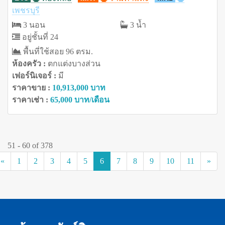
เพชรบุรี
3 นอน
3 น้ำ
อยู่ชั้นที่ 24
พื้นที่ใช้สอย 96 ตรม.
ห้องครัว :
ตกแต่งบางส่วน
เฟอร์นิเจอร์ :
มี
ราคาขาย :
10,913,000 บาท
ราคาเช่า :
65,000 บาท/เดือน
51 - 60 of 378
(current)
«
1
2
3
4
5
6
7
8
9
10
11
»