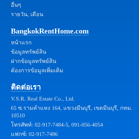
อื่นๆ
รายวัน, เดือน
BangkokRentHome.com
หน้าแรก
ข้อมูลทรัพย์สิน
ฝากข้อมูลทรัพย์สิน
ต้องการข้อมูลเพิ่มเติม
ติดต่อเรา
V.S.R. Real Estate Co., Ltd.
65 ซ.รามคำแหง 164, แขวงมีนบุรี, เขตมีนบุรี, กทม.
10510
โทรศัพท์:
02-917-7484-5
,
091-056-4054
แฟกซ์: 02-917-7486