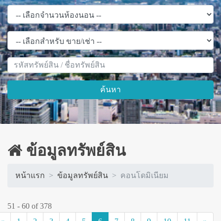
ค้นหา
ข้อมูลทรัพย์สิน
หน้าแรก
ข้อมูลทรัพย์สิน
คอนโดมิเนียม
51 - 60 of 378
(current)