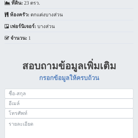
ที่ดิน:
23 ตรว.
ห้องครัว:
ตกแต่งบางส่วน
เฟอร์นิเจอร์:
บางส่วน
จำนวน:
1
สอบถามข้อมูลเพิ่มเติม
กรอกข้อมูลให้ครบถ้วน