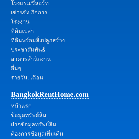
โรงแรม/รีสอร์ท
เช่า/เซ้ง กิจการ
โรงงาน
ที่ดินเปล่า
ที่ดินพร้อมสิ่งปลูกสร้าง
ประชาสัมพันธ์
อาคารสำนักงาน
อื่นๆ
รายวัน, เดือน
BangkokRentHome.com
หน้าแรก
ข้อมูลทรัพย์สิน
ฝากข้อมูลทรัพย์สิน
ต้องการข้อมูลเพิ่มเติม