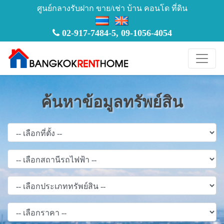
ศูนย์กลางรับฝาก ขาย/เช่า บ้าน คอนโด ที่ดิน
02-917-7484-5
,
09-1056-4054
ค้นหาข้อมูลทรัพย์สิน