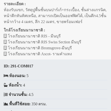
รายละเอียด :
ห้องรับแขก, วัสดุปูพื้นชั้นบนปาร์เก้+กระเบื้อง, ชั้นล่างแกรนิต,
หน้าตึกหันทิศเหนือ, สามารถเปิดเป็นออฟฟิศได้, เป็นตึก4.5ชั้น
หน้ากว้าง 4 เมตร, ลึก 22 เมตร, ขายพร้อมเฟอร์
ใกล้โรงเรียนนานาชาติ :
โรงเรียนนานาชาติ RIS - มีนบุรี
โรงเรียนนานาชาติ RIS Swiss Section มีนบุรี
โรงเรียนนานาชาติ Bromsgrove-มีนบุรี
โรงเรียนนานาชาติ Ascot- รามคำแหง
ID:
291-COM017
ห้องนอน:
5
ห้องน้ำ:
4
จำนวนชั้น:
4.5
พื้นที่ใช้สอย:
350 ตรม.