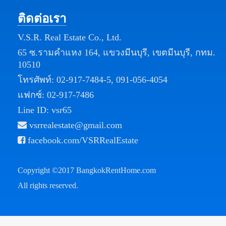
ติดต่อเรา
V.S.R. Real Estate Co., Ltd.
65 ซ.รามคำแหง 164, แขวงมีนบุรี, เขตมีนบุรี, กทม.
10510
โทรศัพท์:
02-917-7484-5
,
091-056-4054
แฟกซ์: 02-917-7486
Line ID: vsr65
vsrrealestate@gmail.com
facebook.com/VSRRealEstate
Copyright ©2017
BangkokRentHome.com
All rights reserved.