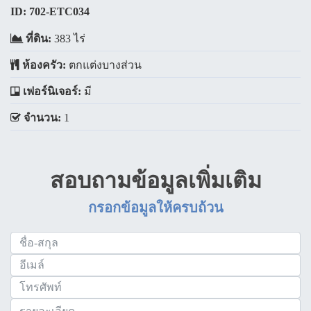
ID:
702-ETC034
ที่ดิน:
383 ไร่
ห้องครัว:
ตกแต่งบางส่วน
เฟอร์นิเจอร์:
มี
จำนวน:
1
สอบถามข้อมูลเพิ่มเติม
กรอกข้อมูลให้ครบถ้วน