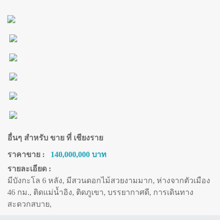
อื่นๆ สำหรับ ขาย ที่ เชียงราย
ราคาขาย :
140,000,000 บาท
รายละเอียด :
มีบังกะโล 6 หลัง, มีสวนดอกไม้สวยงามมาก, ห่างจากตัวเมือง
46 กม., ติดแม่น้ำอิง, ติดภูเขา, บรรยากาศดี, การเดินทาง
สะดวกสบาย,