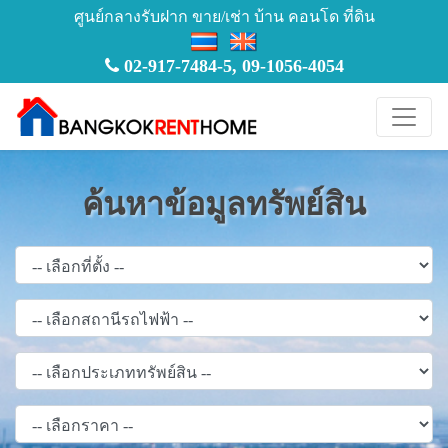
ศูนย์กลางรับฝาก ขาย/เช่า บ้าน คอนโด ที่ดิน
02-917-7484-5
,
09-1056-4054
ค้นหาข้อมูลทรัพย์สิน