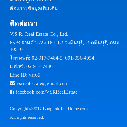
ต้องการข้อมูลเพิ่มเติม
ติดต่อเรา
V.S.R. Real Estate Co., Ltd.
65 ซ.รามคำแหง 164, แขวงมีนบุรี, เขตมีนบุรี, กทม.
10510
โทรศัพท์:
02-917-7484-5
,
091-056-4054
แฟกซ์: 02-917-7486
Line ID: vsr65
vsrrealestate@gmail.com
facebook.com/VSRRealEstate
Copyright ©2017
BangkokRentHome.com
All rights reserved.