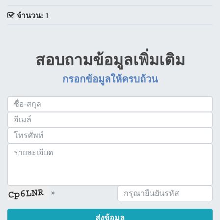
จำนวน:
1
สอบถามข้อมูลเพิ่มเติม
กรอกข้อมูลให้ครบถ้วน
»
ส่งข้อมูล