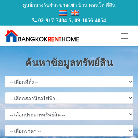
ศูนย์กลางรับฝาก ขาย/เช่า บ้าน คอนโด ที่ดิน
02-917-7484-5
,
09-1056-4054
ค้นหาข้อมูลทรัพย์สิน