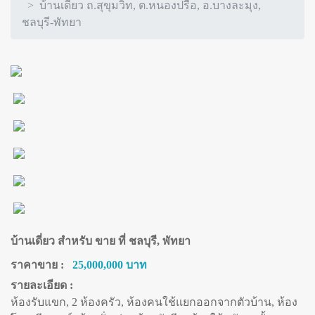
บ้านเดี่ยว ถ.สุขุมวิท, ต.หนองปรือ, อ.บางละมุง,
ชลบุรี-พัทยา
บ้านเดี่ยว สำหรับ ขาย ที่ ชลบุรี, พัทยา
ราคาขาย :
25,000,000 บาท
รายละเอียด :
ห้องรับแขก, 2 ห้องครัว, ห้องคนใช้แยกออกจากตัวบ้าน, ห้อง