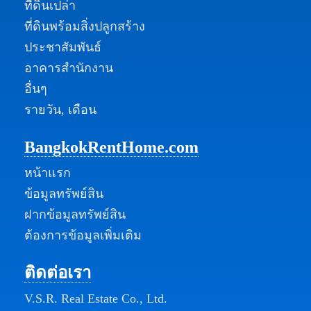
ที่ดินเปล่า
ที่ดินพร้อมสิ่งปลูกสร้าง
ประชาสัมพันธ์
อาคารสำนักงาน
อื่นๆ
รายวัน, เดือน
BangkokRentHome.com
หน้าแรก
ข้อมูลทรัพย์สิน
ฝากข้อมูลทรัพย์สิน
ต้องการข้อมูลเพิ่มเติม
ติดต่อเรา
V.S.R. Real Estate Co., Ltd.