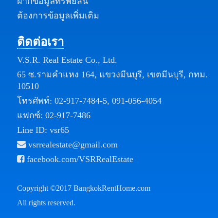
ฝากข้อมูลทรัพย์สิน
ต้องการข้อมูลเพิ่มเติม
ติดต่อเรา
V.S.R. Real Estate Co., Ltd.
65 ซ.รามคำแหง 164, แขวงมีนบุรี, เขตมีนบุรี, กทม.
10510
โทรศัพท์:
02-917-7484-5
,
091-056-4054
แฟกซ์: 02-917-7486
Line ID: vsr65
vsrrealestate@gmail.com
facebook.com/VSRRealEstate
Copyright ©2017
BangkokRentHome.com
All rights reserved.