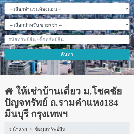
ค้นหา
ให้เช่าบ้านเดี่ยว ม.โชคชัย
ปัญจทรัพย์ ถ.รามคำแหง184
มีนบุรี กรุงเทพฯ
หน้าแรก
ข้อมูลทรัพย์สิน