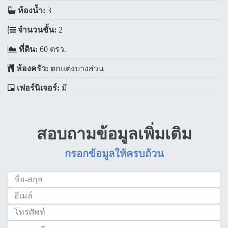
ห้องน้ำ:
3
จำนวนชั้น:
2
ที่ดิน:
60 ตรว.
ห้องครัว:
ตกแต่งบางส่วน
เฟอร์นิเจอร์:
มี
สอบถามข้อมูลเพิ่มเติม
กรอกข้อมูลให้ครบถ้วน