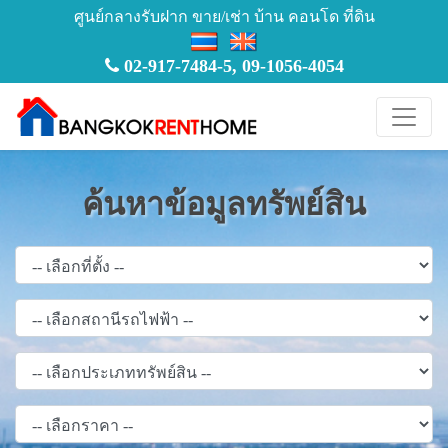
ศูนย์กลางรับฝาก ขาย/เช่า บ้าน คอนโด ที่ดิน
02-917-7484-5
,
09-1056-4054
ค้นหาข้อมูลทรัพย์สิน