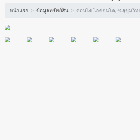
หน้าแรก
ข้อมูลทรัพย์สิน
คอนโด ไอคอนโด, ซ.สุขุมวิท1