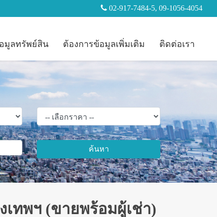
02-917-7484-5, 09-1056-4054
อมูลทรัพย์สิน
ต้องการข้อมูลเพิ่มเติม
ติดต่อเรา
ค้นหา
เทพฯ (ขายพร้อมผู้เช่า)