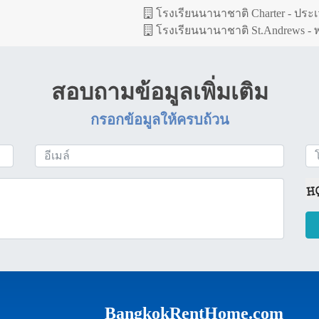
โรงเรียนนานาชาติ Charter - ประ
โรงเรียนนานาชาติ St.Andrews -
สอบถามข้อมูลเพิ่มเติม
กรอกข้อมูลให้ครบถ้วน
BangkokRentHome.com