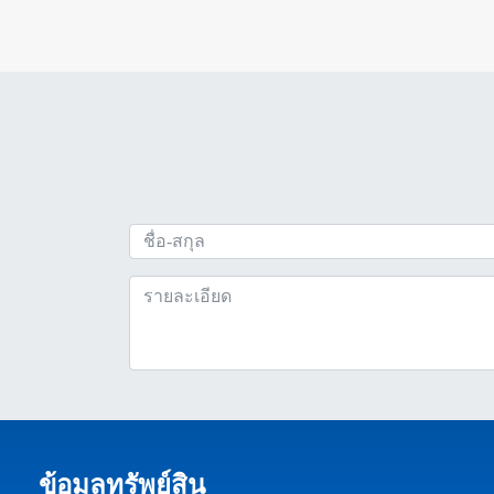
ข้อมูลทรัพย์สิน