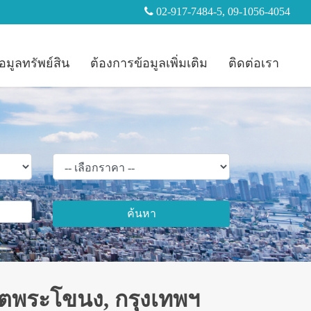
02-917-7484-5, 09-1056-4054
อมูลทรัพย์สิน
ต้องการข้อมูลเพิ่มเติม
ติดต่อเรา
ค้นหา
เขตพระโขนง, กรุงเทพฯ