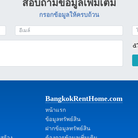
สอบถามข้อมูลเพิ่มเติม
กรอกข้อมูลให้ครบถ้วน
BangkokRentHome.com
หน้าแรก
ข้อมูลทรัพย์สิน
ฝากข้อมูลทรัพย์สิน
กสร้าง
ต้องการข้อมูลเพิ่มเติม