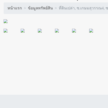
หน้าแรก
ข้อมูลทรัพย์สิน
ที่ดินเปล่า, ซ.เกษมสุวรรณ4,