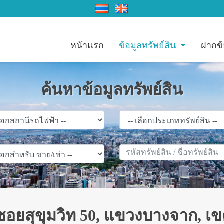
หน้าแรก
ข้อมูลทรัพย์สิน
ฝากข้
ค้นหาข้อมูลทรัพย์สิน
 ซอยสุุขุมวิท 50, แขวงบางจาก, 