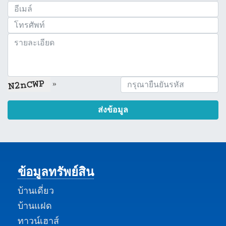
»
ส่งข้อมูล
ข้อมูลทรัพย์สิน
บ้านเดี่ยว
บ้านแฝด
ทาวน์เฮาส์