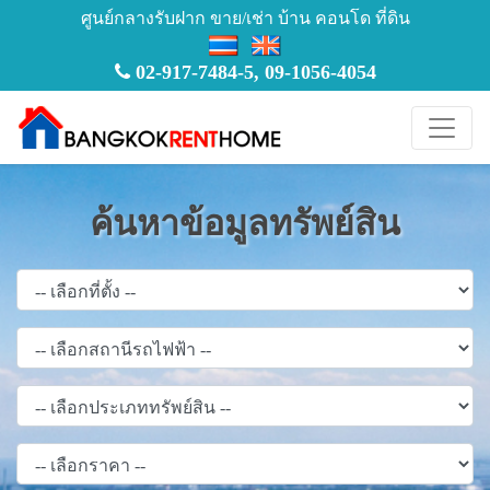
ศูนย์กลางรับฝาก ขาย/เช่า บ้าน คอนโด ที่ดิน
02-917-7484-5
,
09-1056-4054
ค้นหาข้อมูลทรัพย์สิน