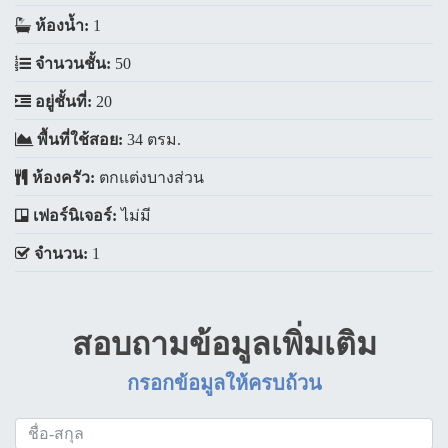
ห้องน้ำ:
1
จำนวนชั้น:
50
อยู่ชั้นที่:
20
พื้นที่ใช้สอย:
34 ตรม.
ห้องครัว:
ตกแต่งบางส่วน
เฟอร์นิเจอร์:
ไม่มี
จำนวน:
1
สอบถามข้อมูลเพิ่มเติม
กรอกข้อมูลให้ครบถ้วน