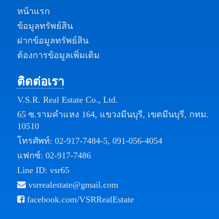
หน้าแรก
ข้อมูลทรัพย์สิน
ฝากข้อมูลทรัพย์สิน
ต้องการข้อมูลเพิ่มเติม
ติดต่อเรา
V.S.R. Real Estate Co., Ltd.
65 ซ.รามคำแหง 164, แขวงมีนบุรี, เขตมีนบุรี, กทม.
10510
โทรศัพท์:
02-917-7484-5
,
091-056-4054
แฟกซ์: 02-917-7486
Line ID: vsr65
vsrrealestate@gmail.com
facebook.com/VSRRealEstate