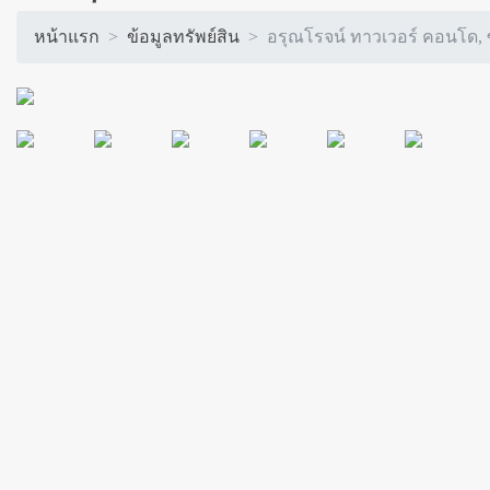
หน้าแรก
ข้อมูลทรัพย์สิน
อรุณโรจน์ ทาวเวอร์ คอนโด, 