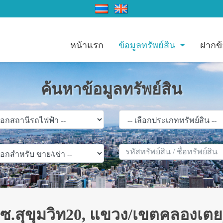
หน้าแรก
ข้อมูลทรัพย์สิน
ฝากข้
ค้นหาข้อมูลทรัพย์สิน
ซ.สุขุมวิท20, แขวง/เขตคลองเตย