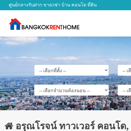
ศูนย์กลางรับฝาก ขาย/เช่า บ้าน คอนโด ที่ดิน
อรุณโรจน์ ทาวเวอร์ คอนโด, 