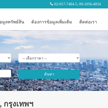
02-917-7484-5, 09-1056-4054
อมูลทรัพย์สิน
ต้องการข้อมูลเพิ่มเติม
ติดต่อเรา
ค้นหา
, กรุงเทพฯ