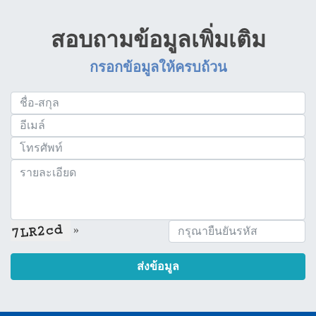
สอบถามข้อมูลเพิ่มเติม
กรอกข้อมูลให้ครบถ้วน
»
ส่งข้อมูล