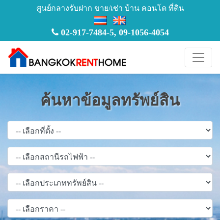
ศูนย์กลางรับฝาก ขาย/เช่า บ้าน คอนโด ที่ดิน
02-917-7484-5
,
09-1056-4054
ค้นหาข้อมูลทรัพย์สิน