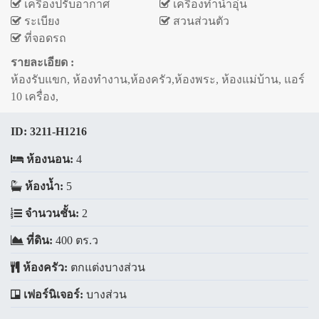
เครื่องปรับอากาศ
เครื่องทำน้ำอุ่น
ระเบียง
สวนส่วนตัว
ที่จอดรถ
รายละเอียด :
ห้องรับแขก, ห้องทำงาน,ห้องครัว,ห้องพระ, ห้องแม่บ้าน, แอร์
10 เครื่อง,
ID:
3211-H1216
ห้องนอน:
4
ห้องน้ำ:
5
จำนวนชั้น:
2
ที่ดิน:
400 ตร.ว
ห้องครัว:
ตกแต่งบางส่วน
เฟอร์นิเจอร์:
บางส่วน