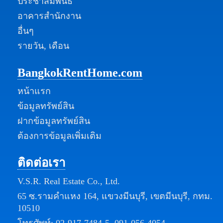
ประชาสัมพันธ์
อาคารสำนักงาน
อื่นๆ
รายวัน, เดือน
BangkokRentHome.com
หน้าแรก
ข้อมูลทรัพย์สิน
ฝากข้อมูลทรัพย์สิน
ต้องการข้อมูลเพิ่มเติม
ติดต่อเรา
V.S.R. Real Estate Co., Ltd.
65 ซ.รามคำแหง 164, แขวงมีนบุรี, เขตมีนบุรี, กทม.
10510