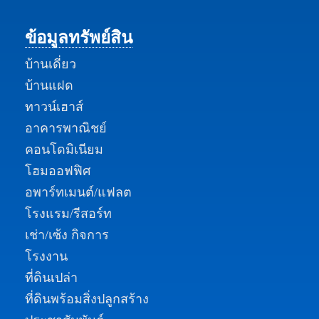
ข้อมูลทรัพย์สิน
บ้านเดี่ยว
บ้านแฝด
ทาวน์เฮาส์
อาคารพาณิชย์
คอนโดมิเนียม
โฮมออฟฟิศ
อพาร์ทเมนต์/แฟลต
โรงแรม/รีสอร์ท
เช่า/เซ้ง กิจการ
โรงงาน
ที่ดินเปล่า
ที่ดินพร้อมสิ่งปลูกสร้าง