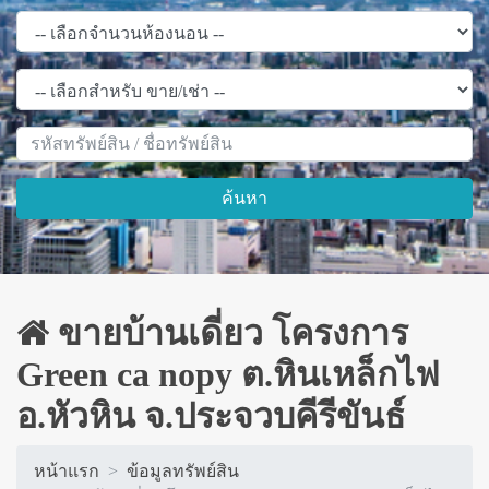
ค้นหา
ขายบ้านเดี่ยว โครงการ
Green ca nopy ต.หินเหล็กไฟ
อ.หัวหิน จ.ประจวบคีรีขันธ์
หน้าแรก
ข้อมูลทรัพย์สิน