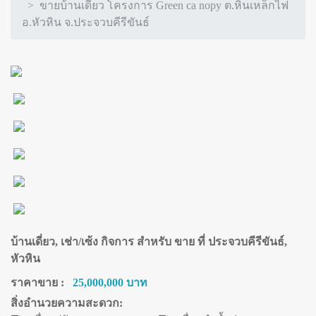
ขายบ้านเดี่ยว โครงการ Green ca nopy ต.หินเหล็กไฟ
อ.หัวหิน จ.ประจวบคีรีขันธ์
บ้านเดี่ยว, เช่า/เซ้ง กิจการ สำหรับ ขาย ที่ ประจวบคีรีขันธ์,
หัวหิน
ราคาขาย :
25,000,000 บาท
สิ่งอำนวยความสะดวก: