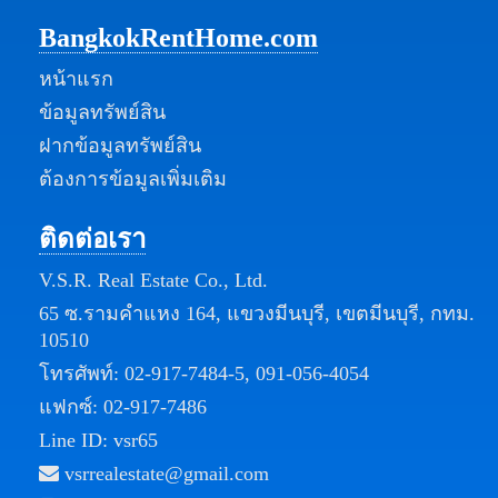
BangkokRentHome.com
หน้าแรก
ข้อมูลทรัพย์สิน
ฝากข้อมูลทรัพย์สิน
ต้องการข้อมูลเพิ่มเติม
ติดต่อเรา
V.S.R. Real Estate Co., Ltd.
65 ซ.รามคำแหง 164, แขวงมีนบุรี, เขตมีนบุรี, กทม.
10510
โทรศัพท์:
02-917-7484-5
,
091-056-4054
แฟกซ์: 02-917-7486
Line ID: vsr65
vsrrealestate@gmail.com