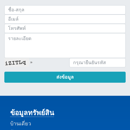
»
ส่งข้อมูล
ข้อมูลทรัพย์สิน
บ้านเดี่ยว