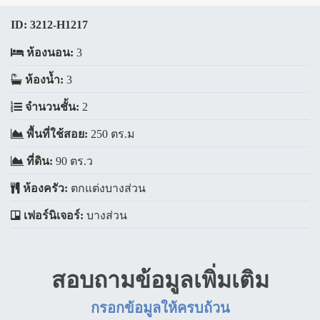
ID:
3212-H1217
ห้องนอน:
3
ห้องน้ำ:
3
จำนวนชั้น:
2
พื้นที่ใช้สอย:
250 ตร.ม
ที่ดิน:
90 ตร.ว
ห้องครัว:
ตกแต่งบางส่วน
เฟอร์นิเจอร์:
บางส่วน
สอบถามข้อมูลเพิ่มเติม
กรอกข้อมูลให้ครบถ้วน