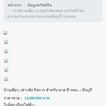
หน้าแรก
ข้อมูลทรัพย์สิน
ขายบ้านเดี่ยว ม.เพอร์เฟคเพลส เลคไซค์โซน
ถ.รามคำแหง164 แขวง/เขตมีนบุรี กรุงเทพ
บ้านเดี่ยว, เช่า/เซ้ง กิจการ สำหรับ ขาย ที่ กทม. » มีนบุรี
ราคาขาย :
14,000,000 บาท
ใกล้สถานีรถไฟฟ้า :