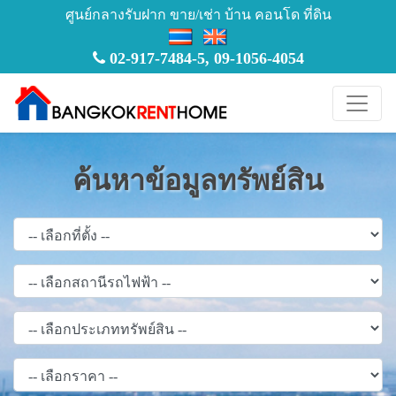
ศูนย์กลางรับฝาก ขาย/เช่า บ้าน คอนโด ที่ดิน
02-917-7484-5
,
09-1056-4054
ค้นหาข้อมูลทรัพย์สิน